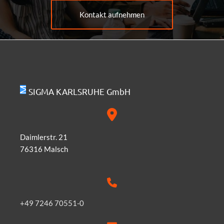
Kontakt aufnehmen
SIGMA KARLSRUHE GmbH
Daimlerstr. 21
76316 Malsch
+49 7246 70551-0