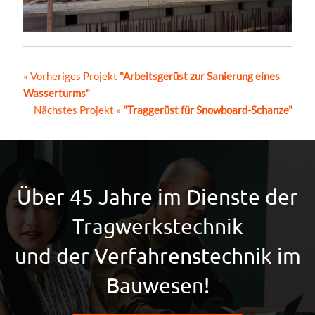
« Vorheriges Projekt
"Arbeitsgerüst zur Sanierung eines
Wasserturms"
Nächstes Projekt »
"Traggerüst für Snowboard-Schanze"
Über 45 Jahre im Dienste der
Tragwerkstechnik
und der Verfahrenstechnik im
Bauwesen!