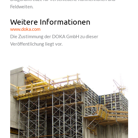
Feldweiten.
Weitere Informationen
www.doka.com
Die Zustimmung der DOKA GmbH zu dieser
Veröffentlichung liegt vor.