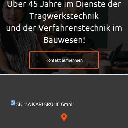
Über 45 Jahre im Dienste der
Tragwerkstechnik
und der Verfahrenstechnik im
Bauwesen!
Kontakt aufnehmen
SIGMA KARLSRUHE GmbH