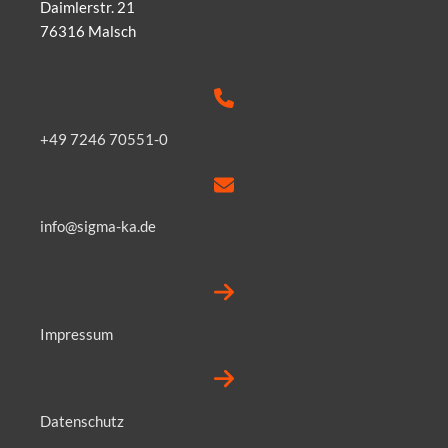
Daimlerstr. 21
76316 Malsch
+49 7246 70551-0
info@sigma-ka.de
Impressum
Datenschutz