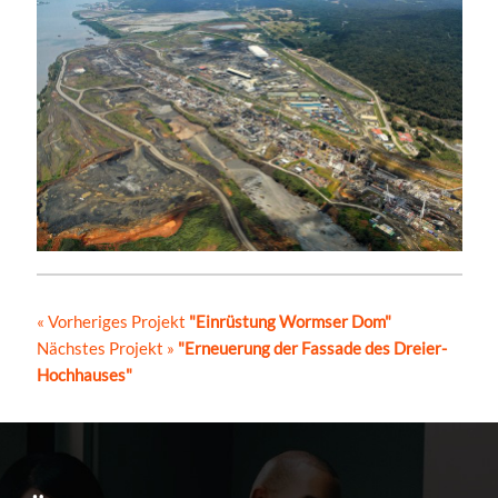
« Vorheriges Projekt
"Einrüstung Wormser Dom"
Nächstes Projekt »
"Erneuerung der Fassade des Dreier-
Hochhauses"