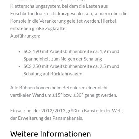
Kletterschalungssystem, bei dem die Lasten aus
Frischbetondruck nicht kurzgeschlossen, sondern über die
Konsole in die Verankerung geleitet werden. Hierbei
entstehen große Zugkräfte.
Ausführungen:
SCS 190 mit Arbeitsbühnenbreite ca. 1,9 m und
Spanneinheit zum Neigen der Schalung
SCS 250 mit Arbeitsbühnenbreite ca. 2,5 m und
Schalung auf Rückfahrwagen
Alle Bühnen können beim Betonieren einer nicht
vertikalen Wand um ±15° bzw. ±30° geneigt werden.
Einsatz bei der 2012/2013 größten Baustelle der Welt,
der Erweiterung des Panamakanals.
Weitere Informationen